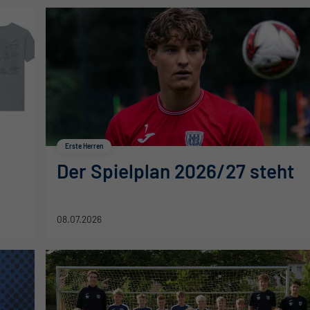
Erste Herren
Der Spielplan 2026/27 steht
08.07.2026