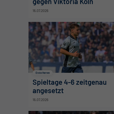
gegen Viktoria Köln
16.07.2026
Erste Herren
Spieltage 4-6 zeitgenau
angesetzt
16.07.2026