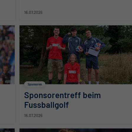
16.07.2026
Sponsoren
Sponsorentreff beim
Fussballgolf
16.07.2026