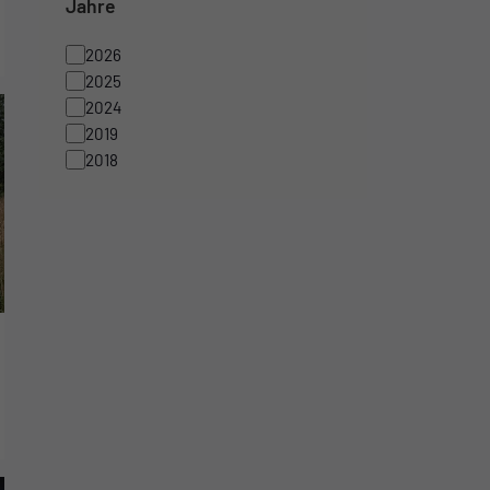
Jahre
2026
2025
2024
2019
2018