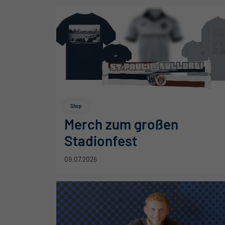
Shop
Merch zum großen
Stadionfest
09.07.2026