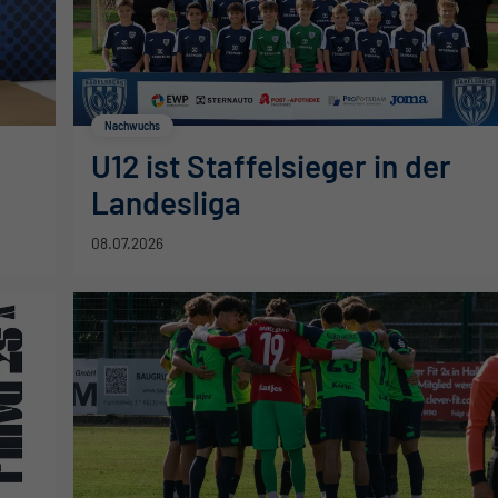
Nachwuchs
U12 ist Staffelsieger in der
Landesliga
08.07.2026