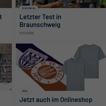
Erste Herren
t
Letzter Test in
Braunschweig
17.07.2026
Shop
Jetzt auch im Onlineshop