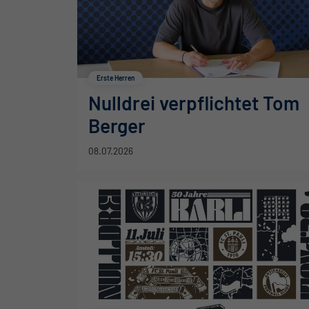
Erste Herren
Nulldrei verpflichtet Tom
Berger
08.07.2026