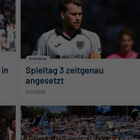
Erste Herren
 in
Spieltag 3 zeitgenau
angesetzt
13.07.2026