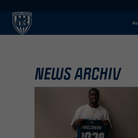
H
NEWS ARCHIV