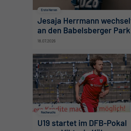
Erste Herren
Jesaja Herrmann wechsel
an den Babelsberger Park
18.07.2026
Nachwuchs
U19 startet im DFB-Pokal