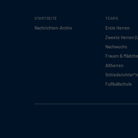
STARTSEITE
TEAMS
Nachrichten-Archiv
Erste Herren
Zweete Herren (
Nachwuchs
Frauen & Mädch
Altherren
Schiedsrichter*
Fußballschule