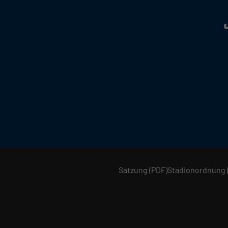
Satzung (PDF)
Stadionordnung 