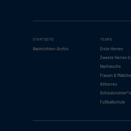
STARTSEITE
TEAMS
Nachrichten-Archiv
Erste Herren
Zweete Herren (
Nachwuchs
Frauen & Mädch
Altherren
Schiedsrichter*
Fußballschule