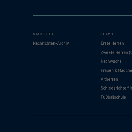
STARTSEITE
TEAMS
Nachrichten-Archiv
Erste Herren
Zweete Herren (
Nachwuchs
Frauen & Mädch
Altherren
Schiedsrichter*
Fußballschule