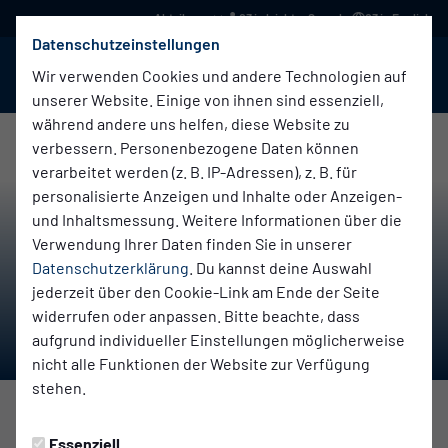
03 in leichter Sprache
03 in English
Datenschutzeinstellungen
BABELSBERG 03
Menü
Wir verwenden Cookies und andere Technologien auf
unserer Website. Einige von ihnen sind essenziell,
FANARTIKEL DES
während andere uns helfen, diese Website zu
verbessern. Personenbezogene Daten können
TAGES 18€ STATT
verarbeitet werden (z. B. IP-Adressen), z. B. für
personalisierte Anzeigen und Inhalte oder Anzeigen-
22€
und Inhaltsmessung. Weitere Informationen über die
Verwendung Ihrer Daten finden Sie in unserer
Datenschutzerklärung
. Du kannst deine Auswahl
jederzeit über den Cookie-Link am Ende der Seite
widerrufen oder anpassen. Bitte beachte, dass
aufgrund individueller Einstellungen möglicherweise
nicht alle Funktionen der Website zur Verfügung
stehen.
Essenziell