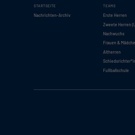
STARTSEITE
TEAMS
Nachrichten-Archiv
Erste Herren
Zweete Herren (
Nachwuchs
Frauen & Mädch
Altherren
Schiedsrichter*
Fußballschule