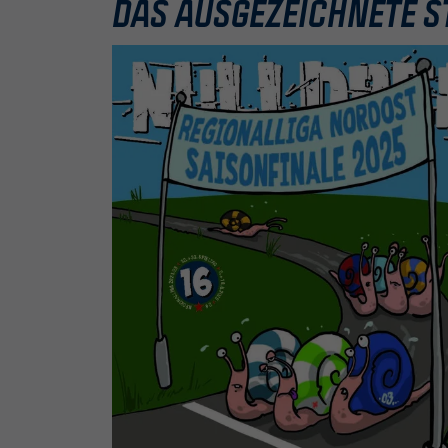
DAS AUSGEZEICHNETE S