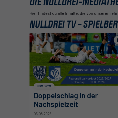
DIE NULLDREI-MEDIATH
Hier findest du alle Inhalte, die von unserem 
NULLDREI TV – SPIELBE
Erste Herren
Doppelschlag in der
Nachspielzeit
05.08.2026