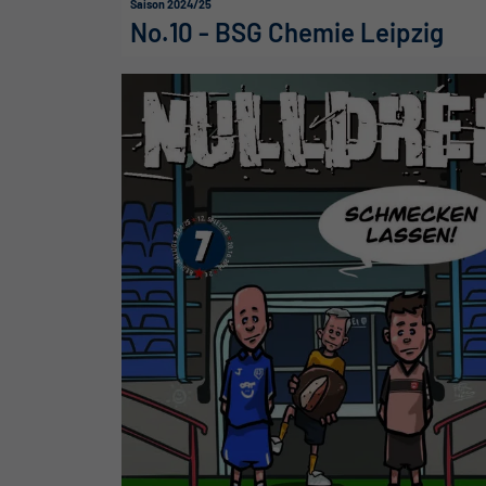
Saison 2024/25
No.10 - BSG Chemie Leipzig