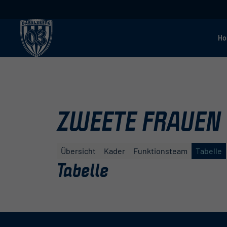
H
ZWEETE FRAUEN
Übersicht
Kader
Funktionsteam
Tabelle
Tabelle