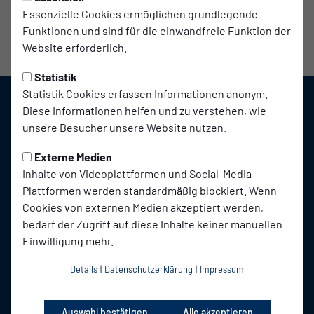
Betreuer
Essenzielle Cookies ermöglichen grundlegende
Funktionen und sind für die einwandfreie Funktion der
Website erforderlich.
Statistik
Statistik Cookies erfassen Informationen anonym.
Diese Informationen helfen und zu verstehen, wie
unsere Besucher unsere Website nutzen.
Externe Medien
Inhalte von Videoplattformen und Social-Media-
Plattformen werden standardmäßig blockiert. Wenn
Cookies von externen Medien akzeptiert werden,
bedarf der Zugriff auf diese Inhalte keiner manuellen
Einwilligung mehr.
Details
|
Datenschutzerklärung
|
Impressum
Auswahl bestätigen
Alle akzeptieren