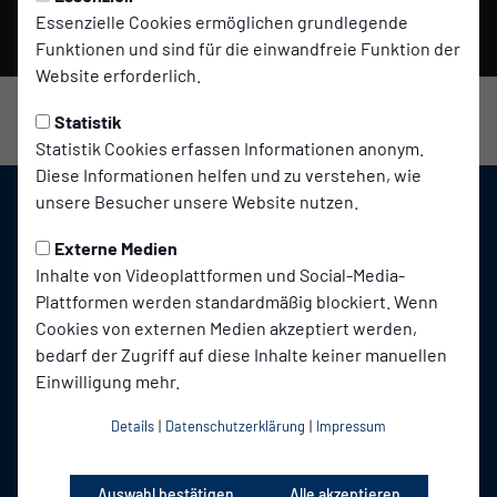
Video laden
Essenzielle Cookies ermöglichen grundlegende
Funktionen und sind für die einwandfreie Funktion der
Website erforderlich.
Statistik
Statistik Cookies erfassen Informationen anonym.
Diese Informationen helfen und zu verstehen, wie
unsere Besucher unsere Website nutzen.
Externe Medien
Inhalte von Videoplattformen und Social-Media-
Plattformen werden standardmäßig blockiert. Wenn
Cookies von externen Medien akzeptiert werden,
bedarf der Zugriff auf diese Inhalte keiner manuellen
Einwilligung mehr.
Details
|
Datenschutzerklärung
|
Impressum
Auswahl bestätigen
Alle akzeptieren