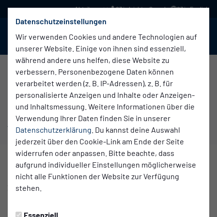
03 in leichter Sprache
03 in English
Datenschutzeinstellungen
BABELSBERG 03
Menü
Wir verwenden Cookies und andere Technologien auf
unserer Website. Einige von ihnen sind essenziell,
während andere uns helfen, diese Website zu
verbessern. Personenbezogene Daten können
verarbeitet werden (z. B. IP-Adressen), z. B. für
Verein
Dienstag, 23.12.2025 11:43 Uhr
|
Meister müssen aufsteigen
personalisierte Anzeigen und Inhalte oder Anzeigen-
VON 17 AUF 57 VEREINE: INITIATIVE
und Inhaltsmessung. Weitere Informationen über die
Verwendung Ihrer Daten finden Sie in unserer
AUFSTIEGSREFORM 2025
Datenschutzerklärung
. Du kannst deine Auswahl
jederzeit über den Cookie-Link am Ende der Seite
widerrufen oder anpassen. Bitte beachte, dass
aufgrund individueller Einstellungen möglicherweise
nicht alle Funktionen der Website zur Verfügung
stehen.
Essenziell