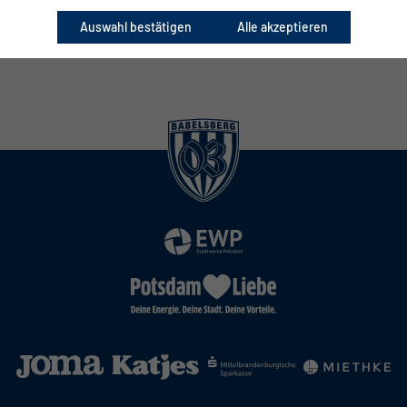
Auswahl bestätigen
Alle akzeptieren