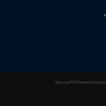
Satzung (PDF)
Stadionordnung 