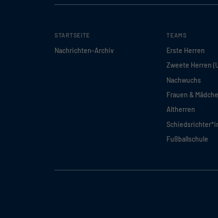
STARTSEITE
TEAMS
Nachrichten-Archiv
Erste Herren
Zweete Herren (
Nachwuchs
Frauen & Mädch
Altherren
Schiedsrichter*
Fußballschule