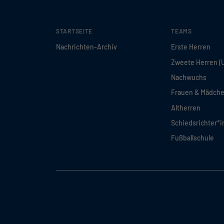
STARTSEITE
TEAMS
Nachrichten-Archiv
Erste Herren
Zweete Herren (
Nachwuchs
Frauen & Mädch
Altherren
Schiedsrichter*
Fußballschule