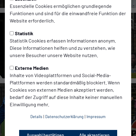
Essenzielle Cookies ermöglichen grundlegende
Funktionen und sind für die einwandfreie Funktion der
Website erforderlich.
Statistik
Statistik Cookies erfassen Informationen anonym.
Diese Informationen helfen und zu verstehen, wie
unsere Besucher unsere Website nutzen.
Externe Medien
Inhalte von Videoplattformen und Social-Media-
Plattformen werden standardmäßig blockiert. Wenn
Cookies von externen Medien akzeptiert werden,
bedarf der Zugriff auf diese Inhalte keiner manuellen
Einwilligung mehr.
Details
|
Datenschutzerklärung
|
Impressum
Auswahl bestätigen
Alle akzeptieren